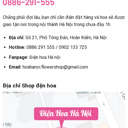
Chẳng phải đợi lâu, bạn chỉ cần điện đặt hàng và hoa sẽ được
giao tận nơi trong nội thành Hà Nội trong chưa đầy 1h.
Địa chỉ:
Số 21, Phố Tông Đản, Hoàn Kiếm, Hà Nội
Hotline:
0886 291 555 / 0902 133 725
Fanpage:
Điện hoa Hà nội
Email:
hoahanoi.flowershop@gmail.com
Địa chỉ Shop đện hoa