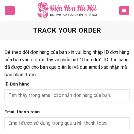
Skip
to
content
TRACK YOUR ORDER
Để theo dõi đơn hàng của bạn xin vui lòng nhập ID đơn hàng
của bạn vào ô dưới đây và nhấn nút "Theo dõi". ID đơn hàng
đã được gửi cho bạn qua biên lai và qua email xác nhận mà
bạn nhận được.
ID Đơn hàng
Email thanh toán